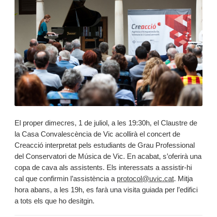
El proper dimecres, 1 de juliol, a les 19:30h, el Claustre de
la Casa Convalescència de Vic acollirà el concert de
Creacció interpretat pels estudiants de Grau Professional
del Conservatori de Música de Vic. En acabat, s’oferirà una
copa de cava als assistents. Els interessats a assistir-hi
cal que confirmin l’assistència a
protocol@uvic.cat
. Mitja
hora abans, a les 19h, es farà una visita guiada per l’edifici
a tots els que ho desitgin.