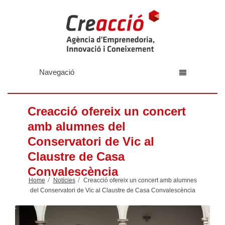
Navegació
Creacció ofereix un concert
amb alumnes del
Conservatori de Vic al
Claustre de Casa
Convalescència
Home
Notícies
Creacció ofereix un concert amb alumnes
del Conservatori de Vic al Claustre de Casa Convalescència