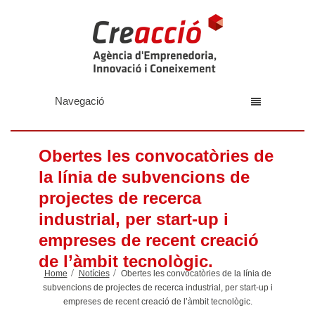
Navegació
Obertes les convocatòries de
la línia de subvencions de
projectes de recerca
industrial, per start-up i
empreses de recent creació
de l’àmbit tecnològic.
Home
Notícies
Obertes les convocatòries de la línia de
subvencions de projectes de recerca industrial, per start-up i
empreses de recent creació de l’àmbit tecnològic.