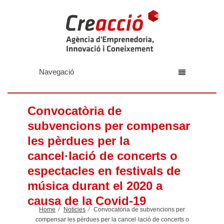
Navegació
Convocatòria de
subvencions per compensar
les pèrdues per la
cancel·lació de concerts o
espectacles en festivals de
música durant el 2020 a
causa de la Covid-19
Home
Notícies
Convocatòria de subvencions per
compensar les pèrdues per la cancel·lació de concerts o