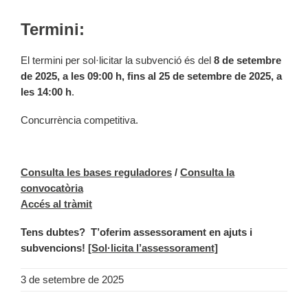
Termini:
El termini per sol·licitar la subvenció és del
8 de setembre
de 2025, a les 09:00 h, fins al 25 de setembre de 2025, a
les 14:00 h
.
Concurrència competitiva.
Consulta les bases reguladores
/
Consulta la
convocatòria
Accés al tràmit
Tens dubtes?
T’oferim assessorament en ajuts i
subvencions!
[Sol·licita l’assessorament]
3 de setembre de 2025