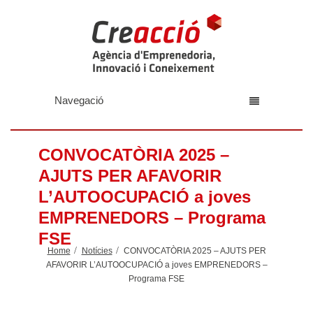
Navegació
CONVOCATÒRIA 2025 –
AJUTS PER AFAVORIR
L’AUTOOCUPACIÓ a joves
EMPRENEDORS – Programa
FSE
Home
Notícies
CONVOCATÒRIA 2025 – AJUTS PER
AFAVORIR L’AUTOOCUPACIÓ a joves EMPRENEDORS –
Programa FSE