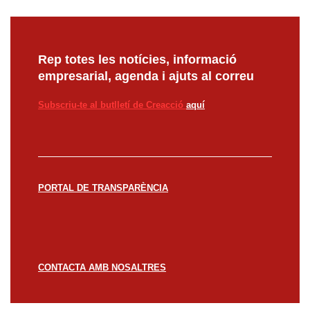
Rep totes les notícies, informació
empresarial, agenda i ajuts al correu
Subscriu-te al butlletí de Creacció
aquí
PORTAL DE TRANSPARÈNCIA
CONTACTA AMB NOSALTRES