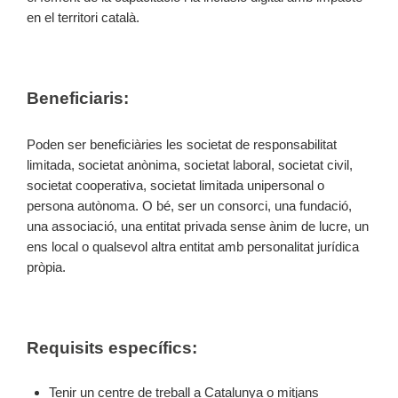
en el territori català.
Beneficiaris:
Poden ser beneficiàries les societat de responsabilitat
limitada, societat anònima, societat laboral, societat civil,
societat cooperativa, societat limitada unipersonal o
persona autònoma. O bé, ser un consorci, una fundació,
una associació, una entitat privada sense ànim de lucre, un
ens local o qualsevol altra entitat amb personalitat jurídica
pròpia.
Requisits específics:
Tenir un centre de treball a Catalunya o mitjans