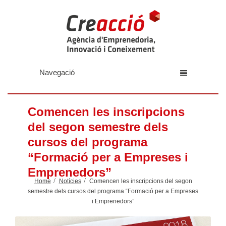
Navegació
Comencen les inscripcions
del segon semestre dels
cursos del programa
“Formació per a Empreses i
Emprenedors”
Home
Notícies
Comencen les inscripcions del segon
semestre dels cursos del programa “Formació per a Empreses
i Emprenedors”