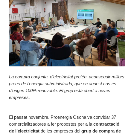
La compra conjunta d’electricitat pretén aconseguir millors
preus de l’energia subministrada, que en aquest cas és
d’origen 100% renovable. El grup està obert a noves
empreses.
El passat novembre, Proenergia Osona va convidar 37
comercialitzadores a fer propostes per a la
contractació
de l’electricitat
de les empreses del
grup de compra de