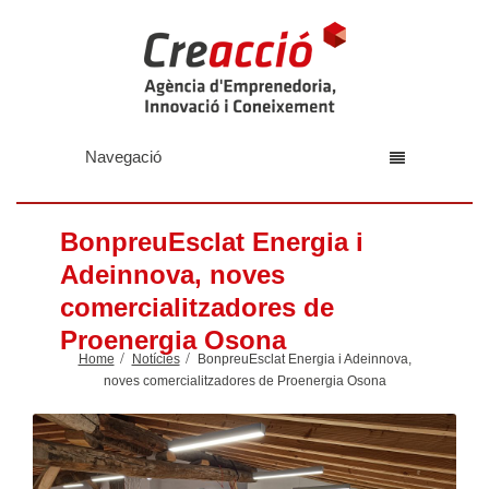
Navegació
BonpreuEsclat Energia i
Adeinnova, noves
comercialitzadores de
Proenergia Osona
Home
Notícies
BonpreuEsclat Energia i Adeinnova,
noves comercialitzadores de Proenergia Osona