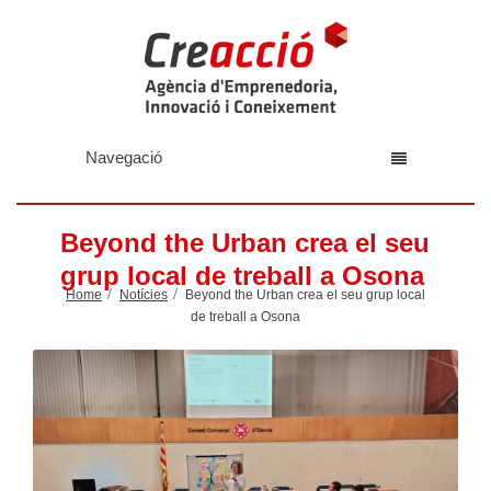
Navegació
Beyond the Urban crea el seu
grup local de treball a Osona
Home
Notícies
Beyond the Urban crea el seu grup local
de treball a Osona