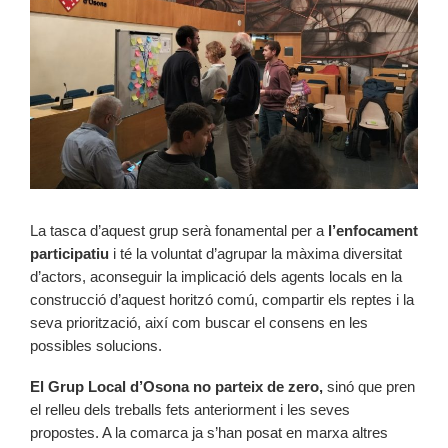
La tasca d’aquest grup serà fonamental per a
l’enfocament
participatiu
i té la voluntat d’agrupar la màxima diversitat
d’actors, aconseguir la implicació dels agents locals en la
construcció d’aquest horitzó comú, compartir els reptes i la
seva priorització, així com buscar el consens en les
possibles solucions.
El Grup Local d’Osona no parteix de zero,
sinó que pren
el relleu dels treballs fets anteriorment i les seves
propostes. A la comarca ja s’han posat en marxa altres