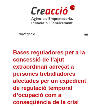
Navegació
Bases reguladores per a la
concessió de l’ajut
extraordinari adreçat a
persones treballadores
afectades per un expedient
de regulació temporal
d’ocupació com a
conseqüència de la crisi