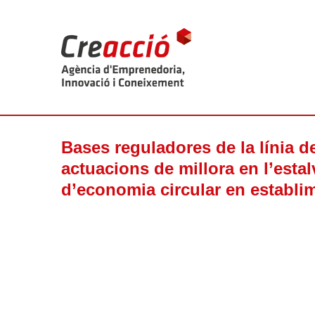
Bases reguladores de la línia d
actuacions de millora en l’estal
d’economia circular en establim