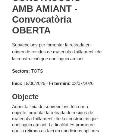
AMB AMIANT -
Convocatòria
OBERTA
Subvencions per fomentar la retirada en
origen de residus de materials d'aïllament i de
la construcció que continguin amiant.
Sectors:
TOTS
Inici:
18/06/2026 ·
Fi termini:
02/07/2026
Objecte
Aquesta línia de subvencions té com a
objecte fomentar la retirada de residus de
materials d'aïllament i de la construcció que
continguin amiant. La finalitat és promoure
que la retirada es faci en condicions òptimes