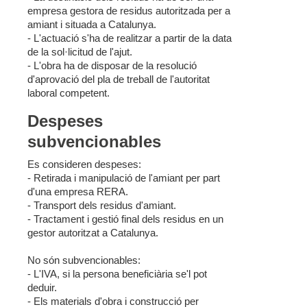
empresa gestora de residus autoritzada per a
amiant i situada a Catalunya.
- L'actuació s'ha de realitzar a partir de la data
de la sol·licitud de l'ajut.
- L'obra ha de disposar de la resolució
d'aprovació del pla de treball de l'autoritat
laboral competent.
Despeses
subvencionables
Es consideren despeses:
- Retirada i manipulació de l'amiant per part
d'una empresa RERA.
- Transport dels residus d'amiant.
- Tractament i gestió final dels residus en un
gestor autoritzat a Catalunya.
No són subvencionables:
- L'IVA, si la persona beneficiària se'l pot
deduir.
- Els materials d'obra i construcció per