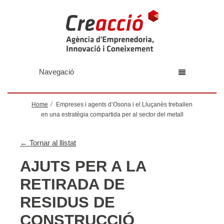
Navegació
Home
Empreses i agents d’Osona i el Lluçanès treballen
en una estratègia compartida per al sector del metall
← Tornar al llistat
AJUTS PER A LA
RETIRADA DE
RESIDUS DE
CONSTRUCCIÓ