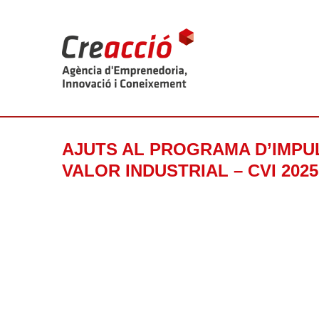
AJUTS AL PROGRAMA D’IMPU
VALOR INDUSTRIAL – CVI 2025