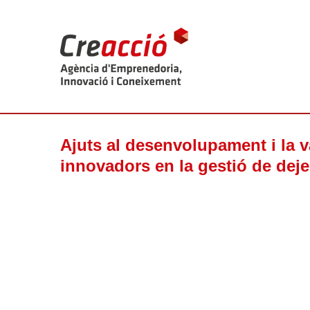
Ajuts al desenvolupament i la v
innovadors en la gestió de dej