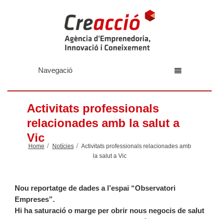
Navegació
Activitats professionals
relacionades amb la salut a
Vic
Home
Notícies
Activitats professionals relacionades amb
la salut a Vic
Nou reportatge de dades a l’espai “Observatori
Empreses”.
Hi ha saturació o marge per obrir nous negocis de salut