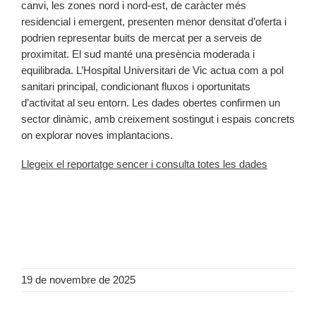
canvi, les zones nord i nord-est, de caràcter més
residencial i emergent, presenten menor densitat d’oferta i
podrien representar buits de mercat per a serveis de
proximitat. El sud manté una presència moderada i
equilibrada. L’Hospital Universitari de Vic actua com a pol
sanitari principal, condicionant fluxos i oportunitats
d’activitat al seu entorn. Les dades obertes confirmen un
sector dinàmic, amb creixement sostingut i espais concrets
on explorar noves implantacions.
Llegeix el reportatge sencer i consulta totes les dades
19 de novembre de 2025