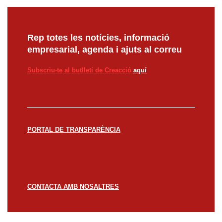
Rep totes les notícies, informació
empresarial, agenda i ajuts al correu
Subscriu-te al butlletí de Creacció
aquí
PORTAL DE TRANSPARÈNCIA
CONTACTA AMB NOSALTRES