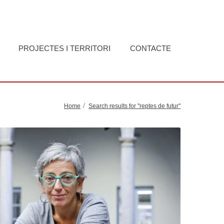
PROJECTES I TERRITORI
CONTACTE
Home
Search results for "reptes de futur"